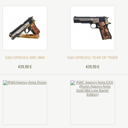
G&G GPM1911 IWO JIMA
G&G GPM1911 YEAR OF TIGER
439,90 €
439,90 €