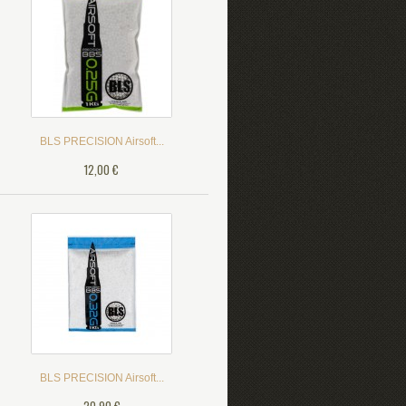
BLS PRECISION Airsoft...
12,00 €
BLS PRECISION Airsoft...