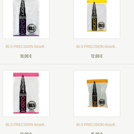
BLS PRECISION Airsoft...
BLS PRECISION Airsoft...
10,00 €
12,00 €
BLS PRECISION Airsoft...
BLS PRECISION Airsoft...